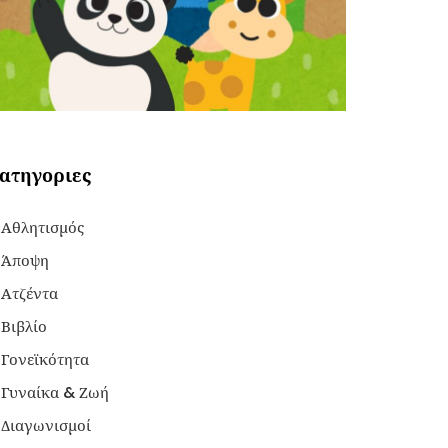
ατηγοριες
Αθλητισμός
Άποψη
Ατζέντα
Βιβλίο
Γονεϊκότητα
Γυναίκα & Ζωή
Διαγωνισμοί