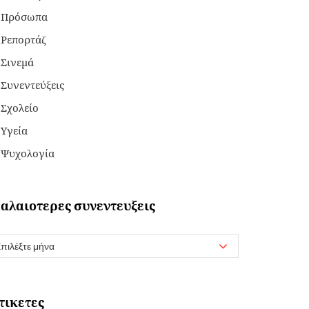
Πρόσωπα
Ρεπορτάζ
Σινεμά
Συνεντεύξεις
Σχολείο
Υγεία
Ψυχολογία
αλαιοτερες συνεντευξεις
τικετες