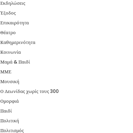
Εκδηλώσεις
Έξοδος
Επικαιρότητα
Θέατρο
Καθημερινότητα
Κοινωνία
Μαμά & Παιδί
ΜΜΕ
Μουσική
Ο Λεωνίδας χωρίς τους 300
Ομορφιά
Παιδί
Πολιτική
Πολιτισμός