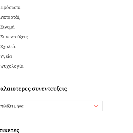
Πρόσωπα
Ρεπορτάζ
Σινεμά
Συνεντεύξεις
Σχολείο
Υγεία
Ψυχολογία
αλαιοτερες συνεντευξεις
τικετες