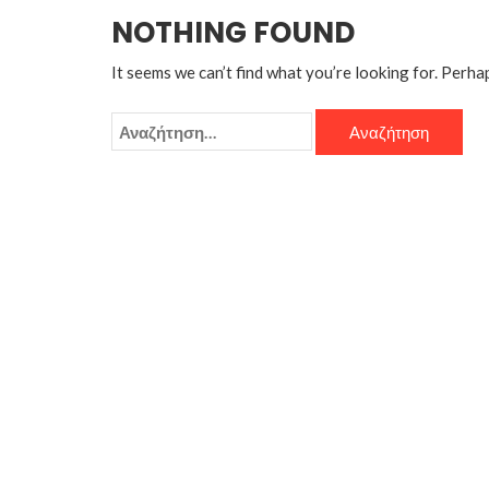
NOTHING FOUND
It seems we can’t find what you’re looking for. Perha