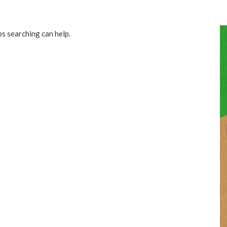
ps searching can help.