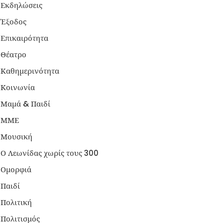
Εκδηλώσεις
Έξοδος
Επικαιρότητα
Θέατρο
Καθημερινότητα
Κοινωνία
Μαμά & Παιδί
ΜΜΕ
Μουσική
Ο Λεωνίδας χωρίς τους 300
Ομορφιά
Παιδί
Πολιτική
Πολιτισμός