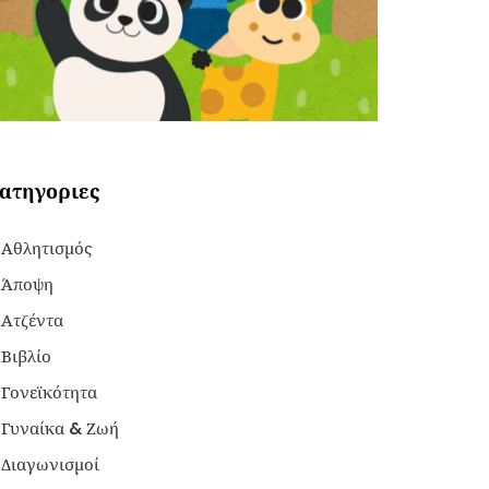
ατηγοριες
Αθλητισμός
Άποψη
Ατζέντα
Βιβλίο
Γονεϊκότητα
Γυναίκα & Ζωή
Διαγωνισμοί