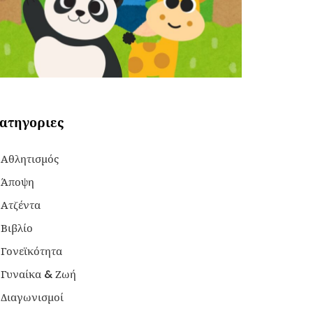
ατηγοριες
Αθλητισμός
Άποψη
Ατζέντα
Βιβλίο
Γονεϊκότητα
Γυναίκα & Ζωή
Διαγωνισμοί