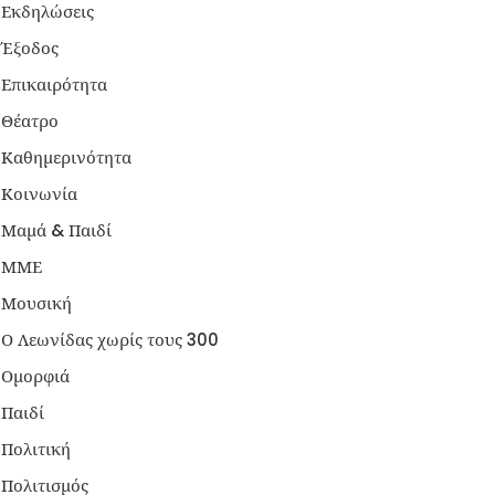
Εκδηλώσεις
Έξοδος
Επικαιρότητα
Θέατρο
Καθημερινότητα
Κοινωνία
Μαμά & Παιδί
ΜΜΕ
Μουσική
Ο Λεωνίδας χωρίς τους 300
Ομορφιά
Παιδί
Πολιτική
Πολιτισμός