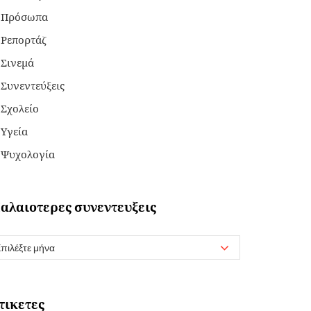
Πρόσωπα
Ρεπορτάζ
Σινεμά
Συνεντεύξεις
Σχολείο
Υγεία
Ψυχολογία
αλαιοτερες συνεντευξεις
τικετες