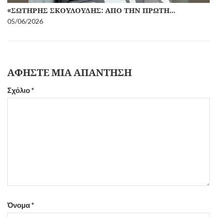
«ΣΩΤΉΡΗΣ ΣΚΟΥΛΟΎΔΗΣ: ΑΠΌ ΤΗΝ ΠΡΏΤΗ…
05/06/2026
ΑΦΉΣΤΕ ΜΙΑ ΑΠΆΝΤΗΣΗ
Σχόλιο
*
Όνομα
*