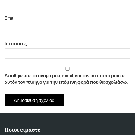
Email
*
Ιστότοπος
Αποθήκευσε το όνομά μου, email, και τον ιστότοπο μου σε
αυτόν τον πλοηγό για την επόμενη φορά που θα σχολιάσω.
Ποιοι ειμαστε