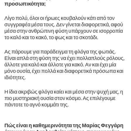
προσωπικότητα;
Λίγο πολύ, όλοι οι ήρωες κουβαλούν κάτι από τον
συγγραφέα μέσα τους. Δεν γίνεται διαφορετικά, αφού
μέσα στην ανθρώπινη φύση υπάρχουν σε ισορροπία
το καλό και το κακό, το φως και το σκοτάδι.
Ας πάρουμε για παράδειγμα τη φλόγα της φωτιάς.
Είναι απλά στη φύση της να έχει πολλαπλούς ρόλους,
άλλοτε για καλό και άλλοτε για κακό. Αν και έχει μία
μόνο ουσία, έχει πολλά και διαφορετικά πρόσωπα και
ιδιότητες.
Η ίδια ακριβώς φλόγα καίει και μέσα στην ψυχή μας, η
πιο μυστηριακή ουσία στον κόσμο. Ας επιλέγουμε
πάντοτε το αγνό κομμάτι της.
Πώς είναι η καθημερινότητα της Μαρίας Φεγγάρη