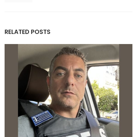
RELATED POSTS