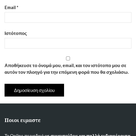
Email
*
Ιστότοπος
Αποθήκευσε το όνομά μου, email, και τον ιστότοπο μου σε
αυτόν τον πλοηγό για την επόμενη φορά που θα σχολιάσω.
Ποιοι ειμαστε
Το Online περιοδικό
με συνεντεύξεις και πολλά ενδιαφέροντα