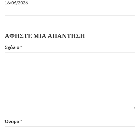
16/06/2026
ΑΦΉΣΤΕ ΜΙΑ ΑΠΆΝΤΗΣΗ
Σχόλιο
*
Όνομα
*