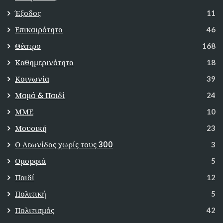
Έξοδος
11
Επικαιρότητα
46
Θέατρο
168
Καθημερινότητα
18
Κοινωνία
39
Μαμά & Παιδί
24
ΜΜΕ
10
Μουσική
23
Ο Λεωνίδας χωρίς τους 300
3
Ομορφιά
5
Παιδί
12
Πολιτική
5
Πολιτισμός
42