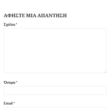
ΑΦΉΣΤΕ ΜΙΑ ΑΠΆΝΤΗΣΗ
Σχόλιο
*
Όνομα
*
Email
*