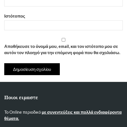
Ιστότοπος
Αποθήκευσε το όνομά μου, email, και τον ιστότοπο μου σε
αυτόν τον πλοηγό για την επόμενη φορά που θα σχολιάσω.
Ποιοι ειμαστε
Το Online περιοδικό
με συνεντεύξεις και πολλά ενδιαφέροντα
θέματα.