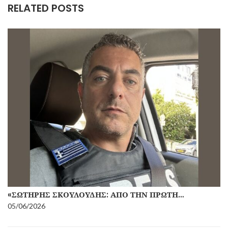
RELATED POSTS
«ΣΩΤΉΡΗΣ ΣΚΟΥΛΟΎΔΗΣ: ΑΠΌ ΤΗΝ ΠΡΏΤΗ…
05/06/2026