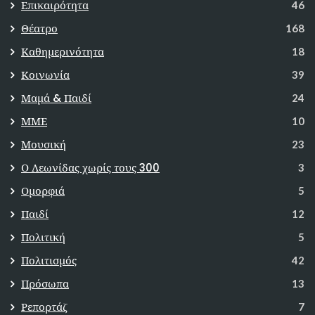
Επικαιρότητα
46
Θέατρο
168
Καθημερινότητα
18
Κοινωνία
39
Μαμά & Παιδί
24
ΜΜΕ
10
Μουσική
23
Ο Λεωνίδας χωρίς τους 300
3
Ομορφιά
5
Παιδί
12
Πολιτική
5
Πολιτισμός
42
Πρόσωπα
13
Ρεπορτάζ
7