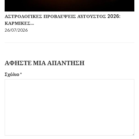
ΑΣΤΡΟΛΟΓΙΚΈΣ ΠΡΟΒΛΈΨΕΙΣ ΑΎΓΟΥΣΤΟΣ 2026:
ΚΑΡΜΙΚΈΣ…
26/07/2026
ΑΦΉΣΤΕ ΜΙΑ ΑΠΆΝΤΗΣΗ
Σχόλιο
*