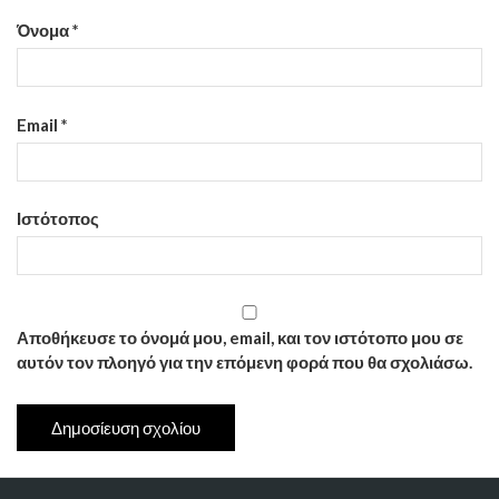
Όνομα
*
Email
*
Ιστότοπος
Αποθήκευσε το όνομά μου, email, και τον ιστότοπο μου σε
αυτόν τον πλοηγό για την επόμενη φορά που θα σχολιάσω.