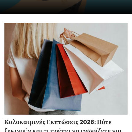
Καλοκαιρινές Εκπτώσεις 2026: Πότε
ξεκινούν και τι πρέπει να γνωρίζετε για