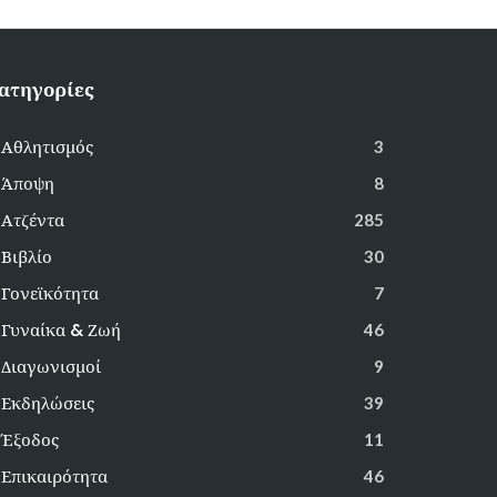
ατηγορίες
Αθλητισμός
3
Άποψη
8
Ατζέντα
285
Βιβλίο
30
Γονεϊκότητα
7
Γυναίκα & Ζωή
46
Διαγωνισμοί
9
Εκδηλώσεις
39
Έξοδος
11
Επικαιρότητα
46