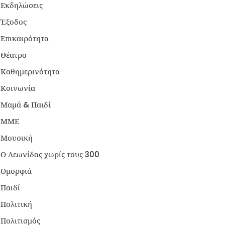
Εκδηλώσεις
Έξοδος
Επικαιρότητα
Θέατρο
Καθημερινότητα
Κοινωνία
Μαμά & Παιδί
ΜΜΕ
Μουσική
Ο Λεωνίδας χωρίς τους 300
Ομορφιά
Παιδί
Πολιτική
Πολιτισμός