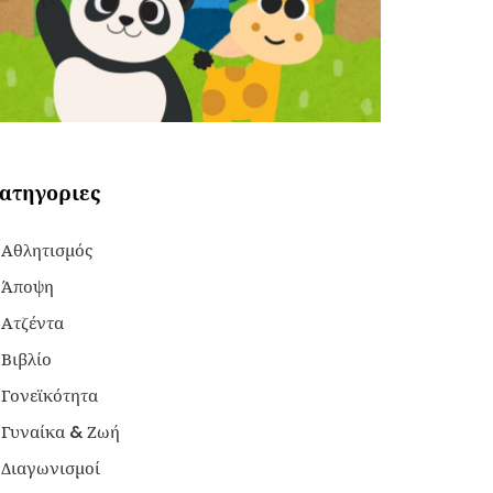
ατηγοριες
Αθλητισμός
Άποψη
Ατζέντα
Βιβλίο
Γονεϊκότητα
Γυναίκα & Ζωή
Διαγωνισμοί