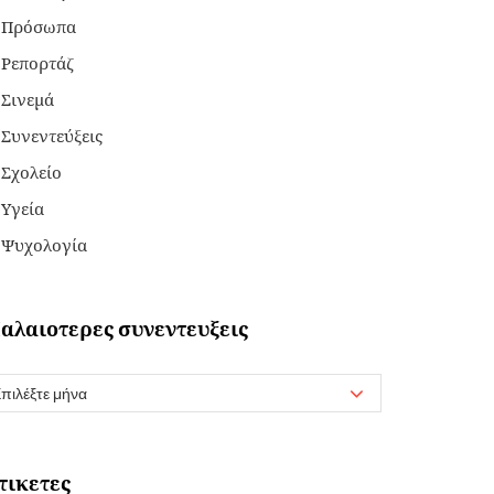
Πρόσωπα
Ρεπορτάζ
Σινεμά
Συνεντεύξεις
Σχολείο
Υγεία
Ψυχολογία
αλαιοτερες συνεντευξεις
τικετες