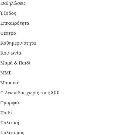
Εκδηλώσεις
Έξοδος
Επικαιρότητα
Θέατρο
Καθημερινότητα
Κοινωνία
Μαμά & Παιδί
ΜΜΕ
Μουσική
Ο Λεωνίδας χωρίς τους 300
Ομορφιά
Παιδί
Πολιτική
Πολιτισμός