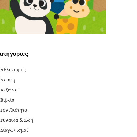
ατηγοριες
Αθλητισμός
Άποψη
Ατζέντα
Βιβλίο
Γονεϊκότητα
Γυναίκα & Ζωή
Διαγωνισμοί