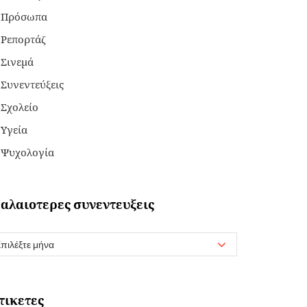
Πρόσωπα
Ρεπορτάζ
Σινεμά
Συνεντεύξεις
Σχολείο
Υγεία
Ψυχολογία
αλαιοτερες συνεντευξεις
τικετες