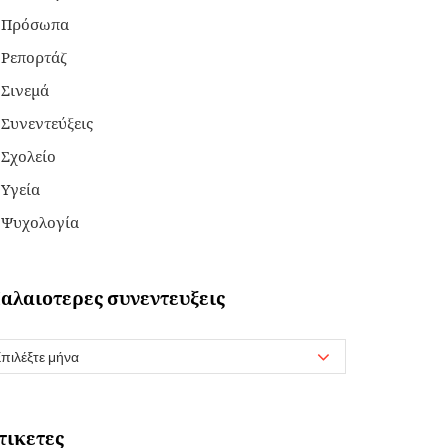
Πρόσωπα
Ρεπορτάζ
Σινεμά
Συνεντεύξεις
Σχολείο
Υγεία
Ψυχολογία
αλαιοτερες συνεντευξεις
τικετες