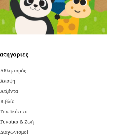
ατηγοριες
Αθλητισμός
Άποψη
Ατζέντα
Βιβλίο
Γονεϊκότητα
Γυναίκα & Ζωή
Διαγωνισμοί