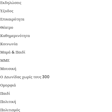
Εκδηλώσεις
Έξοδος
Επικαιρότητα
Θέατρο
Καθημερινότητα
Κοινωνία
Μαμά & Παιδί
ΜΜΕ
Μουσική
Ο Λεωνίδας χωρίς τους 300
Ομορφιά
Παιδί
Πολιτική
Πολιτισμός