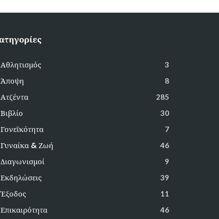
ατηγορίες
Αθλητισμός
3
Άποψη
8
Ατζέντα
285
Βιβλίο
30
Γονεϊκότητα
7
Γυναίκα & Ζωή
46
Διαγωνισμοί
9
Εκδηλώσεις
39
Έξοδος
11
Επικαιρότητα
46