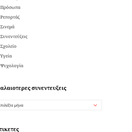
Πρόσωπα
Ρεπορτάζ
Σινεμά
Συνεντεύξεις
Σχολείο
Υγεία
Ψυχολογία
αλαιοτερες συνεντευξεις
τικετες