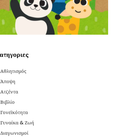
ατηγοριες
Αθλητισμός
Άποψη
Ατζέντα
Βιβλίο
Γονεϊκότητα
Γυναίκα & Ζωή
Διαγωνισμοί