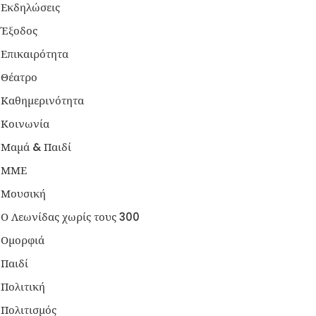
Εκδηλώσεις
Έξοδος
Επικαιρότητα
Θέατρο
Καθημερινότητα
Κοινωνία
Μαμά & Παιδί
ΜΜΕ
Μουσική
Ο Λεωνίδας χωρίς τους 300
Ομορφιά
Παιδί
Πολιτική
Πολιτισμός