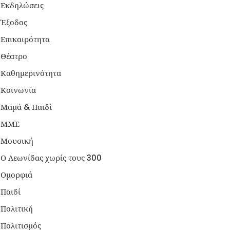
Εκδηλώσεις
Έξοδος
Επικαιρότητα
Θέατρο
Καθημερινότητα
Κοινωνία
Μαμά & Παιδί
ΜΜΕ
Μουσική
Ο Λεωνίδας χωρίς τους 300
Ομορφιά
Παιδί
Πολιτική
Πολιτισμός