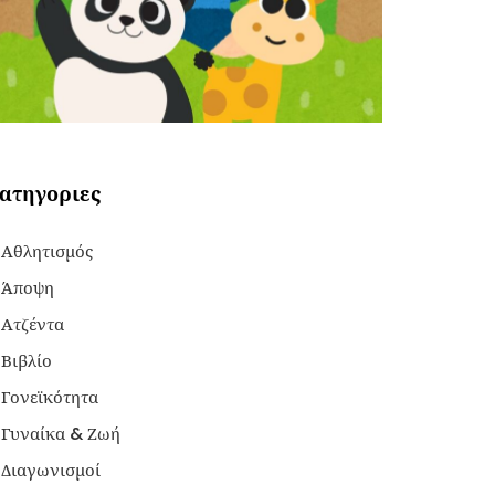
ατηγοριες
Αθλητισμός
Άποψη
Ατζέντα
Βιβλίο
Γονεϊκότητα
Γυναίκα & Ζωή
Διαγωνισμοί