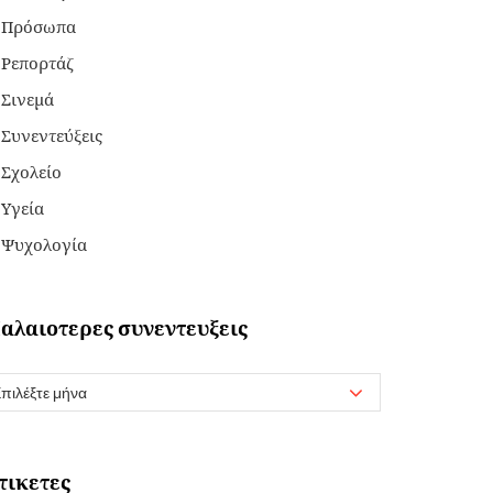
Πρόσωπα
Ρεπορτάζ
Σινεμά
Συνεντεύξεις
Σχολείο
Υγεία
Ψυχολογία
αλαιοτερες συνεντευξεις
τικετες