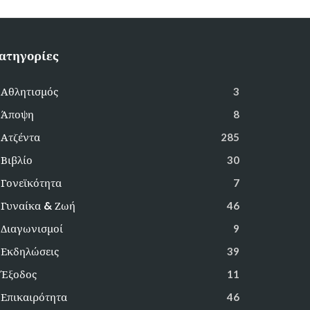
ατηγορίες
Αθλητισμός
3
Άποψη
8
Ατζέντα
285
Βιβλίο
30
Γονεϊκότητα
7
Γυναίκα & Ζωή
46
Διαγωνισμοί
9
Εκδηλώσεις
39
Έξοδος
11
Επικαιρότητα
46