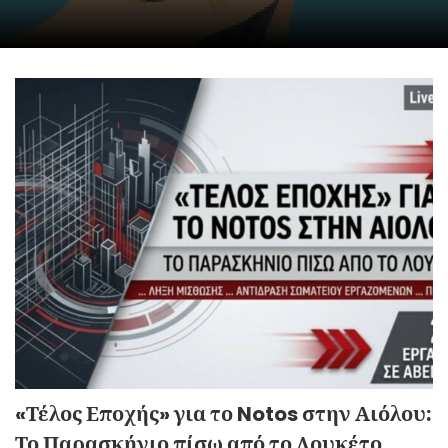
«Τέλος Εποχής» για το Notos στην Αιόλου:
Το Παρασκήνιο πίσω από το Λουκέτο