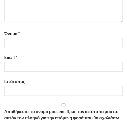
Όνομα
*
Email
*
Ιστότοπος
Αποθήκευσε το όνομά μου, email, και τον ιστότοπο μου σε
αυτόν τον πλοηγό για την επόμενη φορά που θα σχολιάσω.