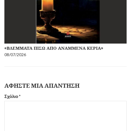
«ΒΛΈΜΜΑΤΑ ΠΊΣΩ ΑΠΌ ΑΝΑΜΜΈΝΑ ΚΕΡΙΆ»
08/07/2026
ΑΦΉΣΤΕ ΜΙΑ ΑΠΆΝΤΗΣΗ
Σχόλιο
*