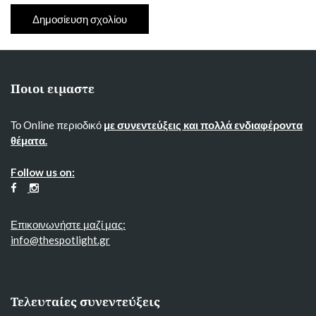
Ποιοι ειμαστε
Το Online περιοδικό
με συνεντεύξεις και πολλά ενδιαφέροντα
θέματα.
Follow us on:
Επικοινωνήστε μαζί μας:
info@thespotlight.gr
Τελευταίες συνεντεύξεις