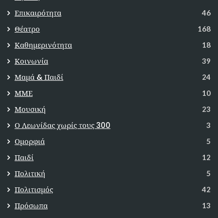
Επικαιρότητα
46
Θέατρο
168
Καθημερινότητα
18
Κοινωνία
39
Μαμά & Παιδί
24
ΜΜΕ
10
Μουσική
23
Ο Λεωνίδας χωρίς τους 300
3
Ομορφιά
5
Παιδί
12
Πολιτική
5
Πολιτισμός
42
Πρόσωπα
13