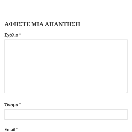
ΑΦΉΣΤΕ ΜΙΑ ΑΠΆΝΤΗΣΗ
Σχόλιο
*
Όνομα
*
Email
*