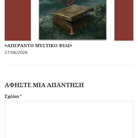
«ΑΠΈΡΑΝΤΟ ΜΥΣΤΙΚΌ ΦΙΛΊ»
27/06/2026
ΑΦΉΣΤΕ ΜΙΑ ΑΠΆΝΤΗΣΗ
Σχόλιο
*