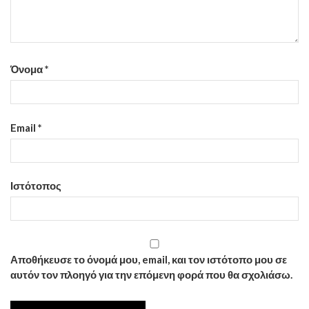
Όνομα
*
Email
*
Ιστότοπος
Αποθήκευσε το όνομά μου, email, και τον ιστότοπο μου σε
αυτόν τον πλοηγό για την επόμενη φορά που θα σχολιάσω.