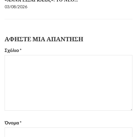
03/08/2026
ΑΦΉΣΤΕ ΜΙΑ ΑΠΆΝΤΗΣΗ
Σχόλιο
*
Όνομα
*