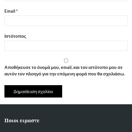
Email
*
Ιστότοπος
Αποθήκευσε το όνομά μου, email, και τον ιστότοπο μου σε
αυτόν τον πλοηγό για την επόμενη φορά που θα σχολιάσω.
Ποιοι ειμαστε