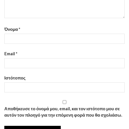
Όνομα
*
Email
*
Ιστότοπος
Αποθήκευσε το όνομά μου, email, και τον ιστότοπο μου σε
αυτόν τον πλοηγό για την επόμενη φορά που θα σχολιάσω.