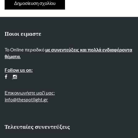
Ποιοι ειμαστε
Το Online περιοδικό
με συνεντεύξεις και πολλά ενδιαφέροντα
θέματα.
Follow us on:
Επικοινωνήστε μαζί μας:
info@thespotlight.gr
Τελευταίες συνεντεύξεις