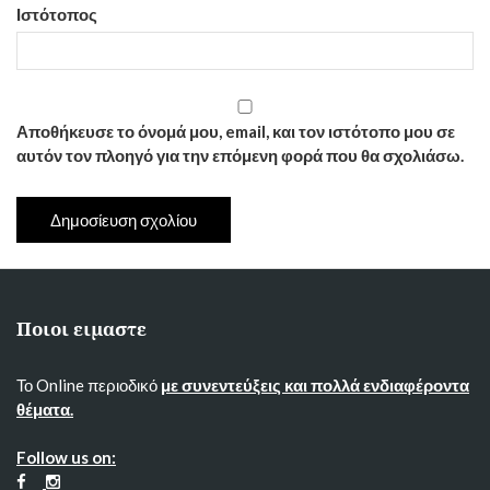
Ιστότοπος
Αποθήκευσε το όνομά μου, email, και τον ιστότοπο μου σε
αυτόν τον πλοηγό για την επόμενη φορά που θα σχολιάσω.
Ποιοι ειμαστε
Το Online περιοδικό
με συνεντεύξεις και πολλά ενδιαφέροντα
θέματα.
Follow us on: