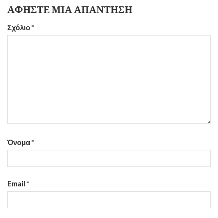
ΑΦΉΣΤΕ ΜΙΑ ΑΠΆΝΤΗΣΗ
Σχόλιο
*
Όνομα
*
Email
*