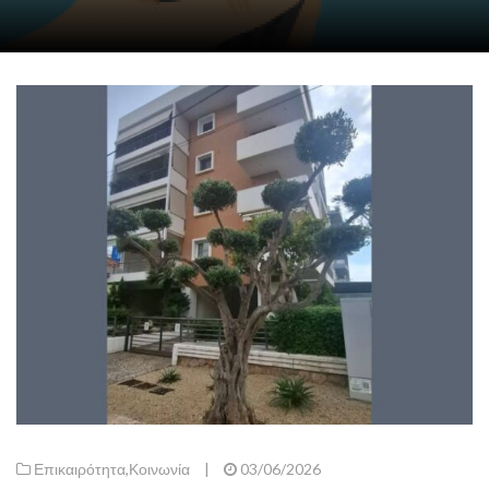
Επικαιρότητα
,
Κοινωνία
|
03/06/2026