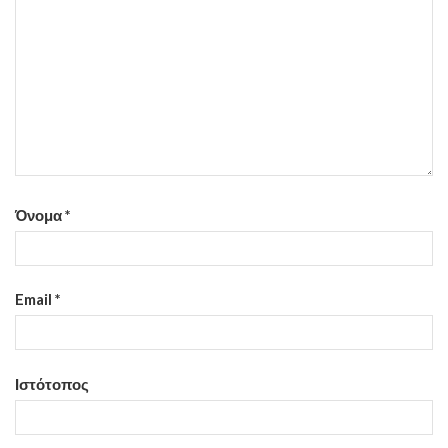
Όνομα
*
Email
*
Ιστότοπος