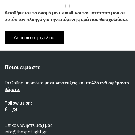
Αποθήκευσε το όνομά μου, email, και τον ιστότοπο μου σε
αυτόν τον πλοηγό για την επόμενη φορά που θα σχολιάσω.
Ποιοι ειμαστε
Το Online περιοδικό
με συνεντεύξεις και πολλά ενδιαφέροντα
θέματα.
Follow us on:
Επικοινωνήστε μαζί μας:
info@thespotlight.gr