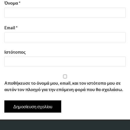
Όνομα
*
Email
*
Ιστότοπος
Αποθήκευσε το όνομά μου, email, και τον ιστότοπο μου σε
αυτόν τον πλοηγό για την επόμενη φορά που θα σχολιάσω.