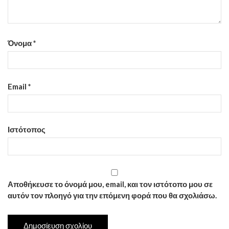
Όνομα
*
Email
*
Ιστότοπος
Αποθήκευσε το όνομά μου, email, και τον ιστότοπο μου σε
αυτόν τον πλοηγό για την επόμενη φορά που θα σχολιάσω.