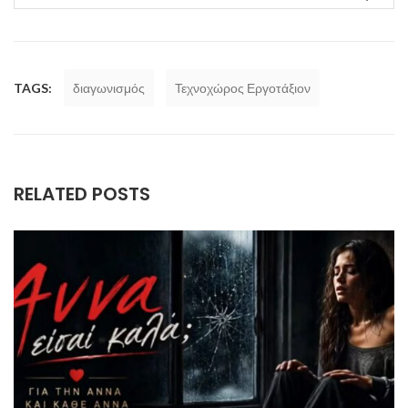
TAGS:
διαγωνισμός
Τεχνοχώρος Εργοτάξιον
RELATED POSTS