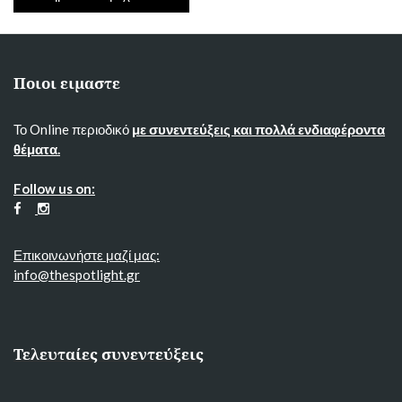
Ποιοι ειμαστε
Το Online περιοδικό
με συνεντεύξεις και πολλά ενδιαφέροντα
θέματα.
Follow us on:
Επικοινωνήστε μαζί μας:
info@thespotlight.gr
Τελευταίες συνεντεύξεις