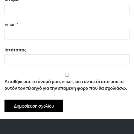
Email
*
Ιστότοπος
Αποθήκευσε το όνομά μου, email, και τον ιστότοπο μου σε
αυτόν τον πλοηγό για την επόμενη φορά που θα σχολιάσω.