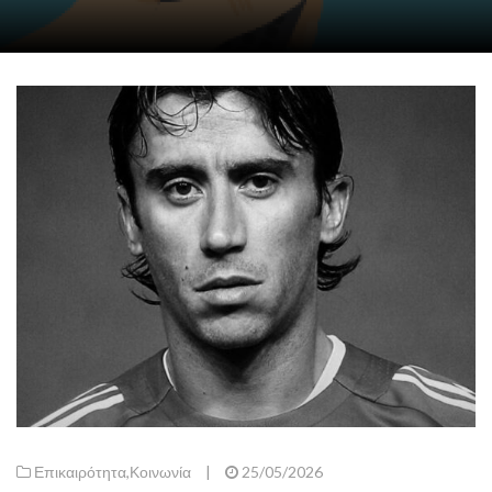
Επικαιρότητα
,
Κοινωνία
|
25/05/2026