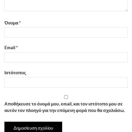
Όνομα
*
Email
*
Ιστότοπος
Αποθήκευσε το όνομά μου, email, και τον ιστότοπο μου σε
αυτόν τον πλοηγό για την επόμενη φορά που θα σχολιάσω.