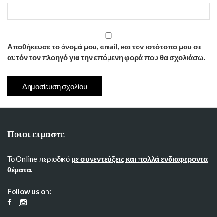
Αποθήκευσε το όνομά μου, email, και τον ιστότοπο μου σε
αυτόν τον πλοηγό για την επόμενη φορά που θα σχολιάσω.
Ποιοι ειμαστε
Το Online περιοδικό
με συνεντεύξεις και πολλά ενδιαφέροντα
θέματα.
Follow us on: