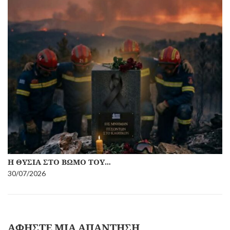
Η ΘΥΣΊΑ ΣΤΟ ΒΩΜΌ ΤΟΥ…
30/07/2026
ΑΦΉΣΤΕ ΜΙΑ ΑΠΆΝΤΗΣΗ