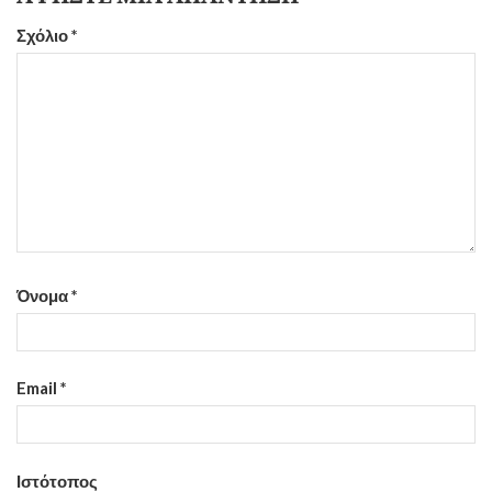
Σχόλιο
*
Όνομα
*
Email
*
Ιστότοπος