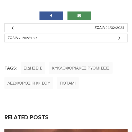
ΖΏΔΙΑ 21/02/2025
ΖΏΔΙΑ 23/02/2025
TAGS:
ΕΙΔΗΣΕΙΣ
ΚΥΚΛΟΦΟΡΙΑΚΕΣ ΡΥΘΜΙΣΕΙΣ
ΛΕΩΦΟΡΟΣ ΚΗΦΙΣΟΥ
ΠΟΤΑΜΙ
RELATED POSTS