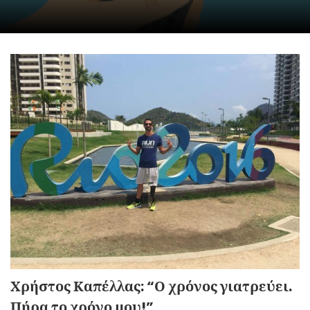
Χρήστος Καπέλλας: “Ο χρόνος γιατρεύει.
Πήρα το χρόνο μου!”