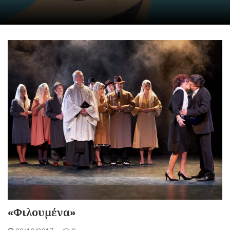
«Φιλουμένα»