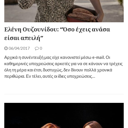
Ελένη Ουζουνίδου: “Όσο έχεις ανάσα
είσαι απειλή”
06/04/2017
0
Αρχικά η συνέντευξή μας είχε κανονιστεί μέσω e-mail. Οι
καθημερινές υποχρεώσεις αρκετές για να σε κάνουν να τρέχεις
όλη τη μέρα και έτσι, δυστυχώς, δεν δίνουν πολλά χρονικά
περιθώρια. Εν τέλει, αυτές οι ίδιες υποχρεώσεις…