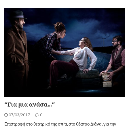
“Για μια ανάσα…”
07/03/2017
0
Eπιστροφή στο θεατρικό της σπίτι, στο θέατρο Διάνα, για την