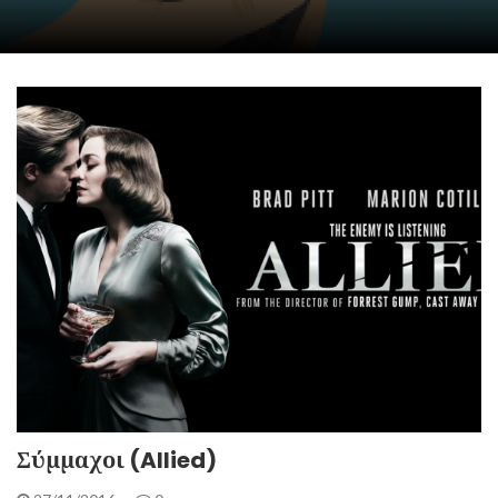
Σύμμαχοι (Allied)