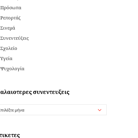
Πρόσωπα
Ρεπορτάζ
Σινεμά
Συνεντεύξεις
Σχολείο
Υγεία
Ψυχολογία
αλαιοτερες συνεντευξεις
τικετες