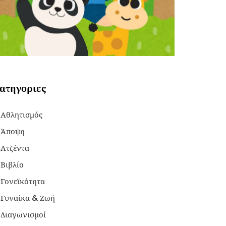
ατηγοριες
Αθλητισμός
Άποψη
Ατζέντα
Βιβλίο
Γονεϊκότητα
Γυναίκα & Ζωή
Διαγωνισμοί