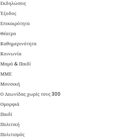
Εκδηλώσεις
Έξοδος
Επικαιρότητα
Θέατρο
Καθημερινότητα
Κοινωνία
Μαμά & Παιδί
ΜΜΕ
Μουσική
Ο Λεωνίδας χωρίς τους 300
Ομορφιά
Παιδί
Πολιτική
Πολιτισμός