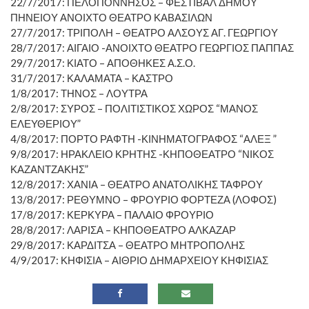
22/7/2017: ΠΕΛΟΠΟΝΝΗΣΟΣ – ΦΕΣΤΙΒΑΛ ΔΗΜΟΥ
ΠΗΝΕΙΟΥ ΑΝΟΙΧΤΟ ΘΕΑΤΡΟ ΚΑΒΑΣΙΛΩΝ
27/7/2017: ΤΡΙΠΟΛΗ – ΘΕΑΤΡΟ ΑΛΣΟΥΣ ΑΓ. ΓΕΩΡΓΙΟΥ
28/7/2017: ΑΙΓΑΙΟ -ΑΝΟΙΧΤΟ ΘΕΑΤΡΟ ΓΕΩΡΓΙΟΣ ΠΑΠΠΑΣ
29/7/2017: ΚΙΑΤΟ – ΑΠΟΘΗΚΕΣ Α.Σ.Ο.
31/7/2017: ΚΑΛΑΜΑΤΑ – ΚΑΣΤΡΟ
1/8/2017: ΤΗΝΟΣ – ΛΟΥΤΡΑ
2/8/2017: ΣΥΡΟΣ – ΠΟΛΙΤΙΣΤΙΚΟΣ ΧΩΡΟΣ “ΜΑΝΟΣ
ΕΛΕΥΘΕΡΙΟΥ”
4/8/2017: ΠΟΡΤΟ ΡΑΦΤΗ -ΚΙΝΗΜΑΤΟΓΡΑΦΟΣ “ΑΛΕΞ ”
9/8/2017: ΗΡΑΚΛΕΙΟ ΚΡΗΤΗΣ -ΚΗΠΟΘΕΑΤΡΟ “ΝΙΚΟΣ
ΚΑΖΑΝΤΖΑΚΗΣ”
12/8/2017: ΧΑΝΙΑ – ΘΕΑΤΡΟ ΑΝΑΤΟΛΙΚΗΣ ΤΑΦΡΟΥ
13/8/2017: ΡΕΘΥΜΝΟ – ΦΡΟΥΡΙΟ ΦΟΡΤΕΖΑ (ΛΟΦΟΣ)
17/8/2017: ΚΕΡΚΥΡΑ – ΠΑΛΑΙΟ ΦΡΟΥΡΙΟ
28/8/2017: ΛΑΡΙΣΑ – ΚΗΠΟΘΕΑΤΡΟ ΑΛΚΑΖΑΡ
29/8/2017: ΚΑΡΔΙΤΣΑ – ΘΕΑΤΡΟ ΜΗΤΡΟΠΟΛΗΣ
4/9/2017: ΚΗΦΙΣΙΑ – ΑΙΘΡΙΟ ΔΗΜΑΡΧΕΙΟΥ ΚΗΦΙΣΙΑΣ