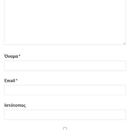
Όνομα
*
Email
*
Ιστότοπος