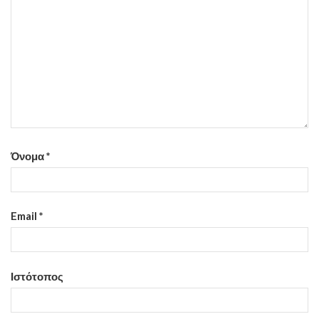
Όνομα
*
Email
*
Ιστότοπος