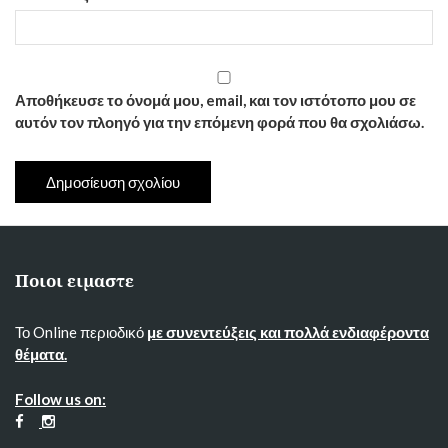
Αποθήκευσε το όνομά μου, email, και τον ιστότοπο μου σε
αυτόν τον πλοηγό για την επόμενη φορά που θα σχολιάσω.
Ποιοι ειμαστε
Το Online περιοδικό
με συνεντεύξεις και πολλά ενδιαφέροντα
θέματα.
Follow us on: