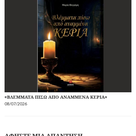
«ΒΛΈΜΜΑΤΑ ΠΊΣΩ ΑΠΌ ΑΝΑΜΜΈΝΑ ΚΕΡΙΆ»
08/07/2026