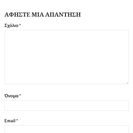
ΑΦΉΣΤΕ ΜΙΑ ΑΠΆΝΤΗΣΗ
Σχόλιο
*
Όνομα
*
Email
*