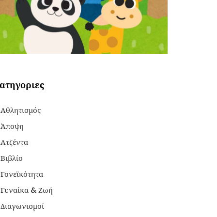
ατηγοριες
Αθλητισμός
Άποψη
Ατζέντα
Βιβλίο
Γονεϊκότητα
Γυναίκα & Ζωή
Διαγωνισμοί