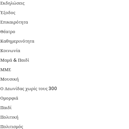
Εκδηλώσεις
Έξοδος
Επικαιρότητα
Θέατρο
Καθημερινότητα
Κοινωνία
Μαμά & Παιδί
ΜΜΕ
Μουσική
Ο Λεωνίδας χωρίς τους 300
Ομορφιά
Παιδί
Πολιτική
Πολιτισμός