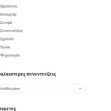
Πρόσωπα
Ρεπορτάζ
Σινεμά
Συνεντεύξεις
Σχολείο
Υγεία
Ψυχολογία
αλαιοτερες συνεντευξεις
τικετες