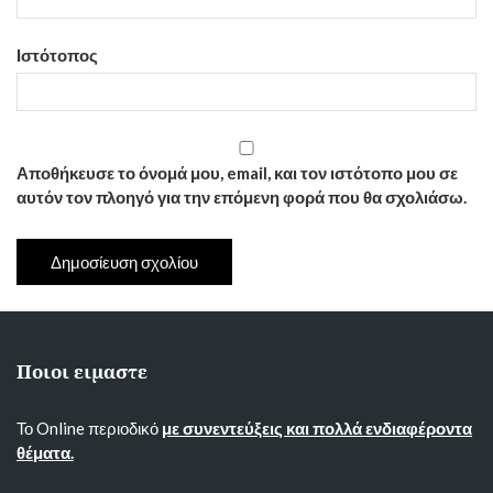
Ιστότοπος
Αποθήκευσε το όνομά μου, email, και τον ιστότοπο μου σε
αυτόν τον πλοηγό για την επόμενη φορά που θα σχολιάσω.
Ποιοι ειμαστε
Το Online περιοδικό
με συνεντεύξεις και πολλά ενδιαφέροντα
θέματα.