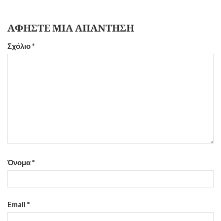
ΑΦΉΣΤΕ ΜΙΑ ΑΠΆΝΤΗΣΗ
Σχόλιο
*
Όνομα
*
Email
*