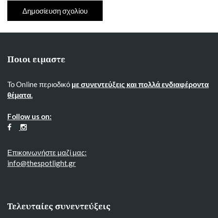
Ποιοι ειμαστε
Το Online περιοδικό
με συνεντεύξεις και πολλά ενδιαφέροντα
θέματα.
Follow us on:
Επικοινωνήστε μαζί μας:
info@thespotlight.gr
Τελευταίες συνεντεύξεις