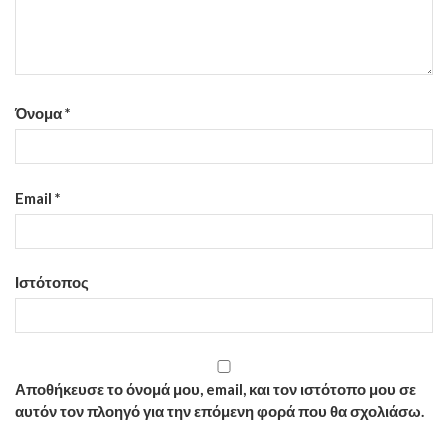
Όνομα
*
Email
*
Ιστότοπος
Αποθήκευσε το όνομά μου, email, και τον ιστότοπο μου σε
αυτόν τον πλοηγό για την επόμενη φορά που θα σχολιάσω.