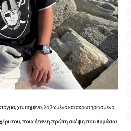
άταγμα, χτυπημένο, λαβωμένο και ακρωτηριασμένο.
ο χέρι σου, ποια ήταν η πρώτη σκέψη που θυμάσαι