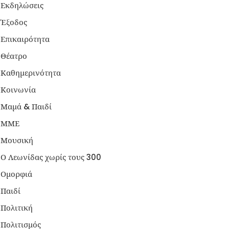
Εκδηλώσεις
Έξοδος
Επικαιρότητα
Θέατρο
Καθημερινότητα
Κοινωνία
Μαμά & Παιδί
ΜΜΕ
Μουσική
Ο Λεωνίδας χωρίς τους 300
Ομορφιά
Παιδί
Πολιτική
Πολιτισμός