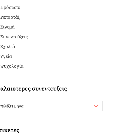
Πρόσωπα
Ρεπορτάζ
Σινεμά
Συνεντεύξεις
Σχολείο
Υγεία
Ψυχολογία
αλαιοτερες συνεντευξεις
τικετες