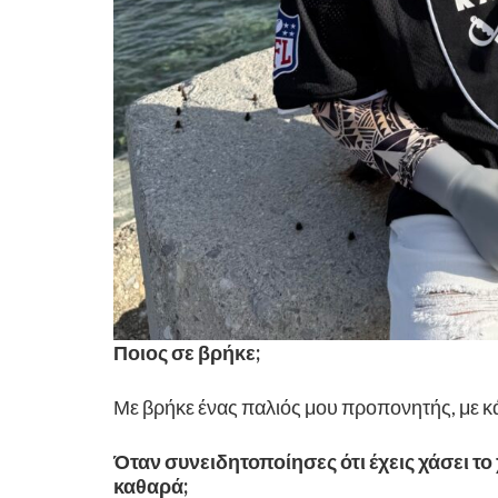
Ποιος σε βρήκε;
Με βρήκε ένας παλιός μου προπονητής, με κ
Όταν συνειδητοποίησες ότι έχεις χάσει τ
καθαρά;