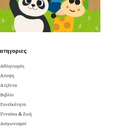
ατηγοριες
Αθλητισμός
Άποψη
Ατζέντα
Βιβλίο
Γονεϊκότητα
Γυναίκα & Ζωή
Διαγωνισμοί