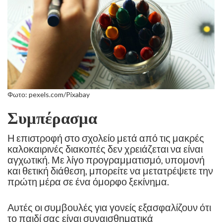
Φωτο: pexels.com/Pixabay
Συμπέρασμα
Η επιστροφή στο σχολείο μετά από τις μακρές
καλοκαιρινές διακοπές δεν χρειάζεται να είναι
αγχωτική. Με λίγο προγραμματισμό, υπομονή
και θετική διάθεση, μπορείτε να μετατρέψετε την
πρώτη μέρα σε ένα όμορφο ξεκίνημα.
Αυτές οι συμβουλές για γονείς εξασφαλίζουν ότι
το παιδί σας είναι συναισθηματικά