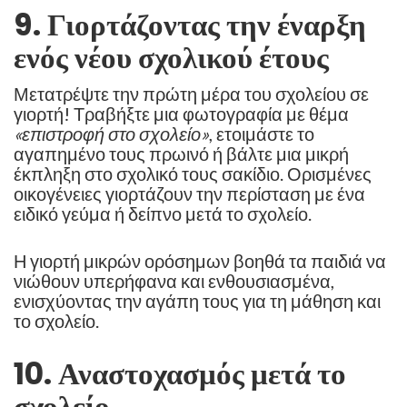
9. Γιορτάζοντας την έναρξη
ενός νέου σχολικού έτους
Μετατρέψτε την πρώτη μέρα του σχολείου σε
γιορτή! Τραβήξτε μια φωτογραφία με θέμα
«επιστροφή στο σχολείο»
, ετοιμάστε το
αγαπημένο τους πρωινό ή βάλτε μια μικρή
έκπληξη στο σχολικό τους σακίδιο. Ορισμένες
οικογένειες γιορτάζουν την περίσταση με ένα
ειδικό γεύμα ή δείπνο μετά το σχολείο.
Η γιορτή μικρών ορόσημων βοηθά τα παιδιά να
νιώθουν υπερήφανα και ενθουσιασμένα,
ενισχύοντας την αγάπη τους για τη μάθηση και
το σχολείο.
10. Αναστοχασμός μετά το
σχολείο