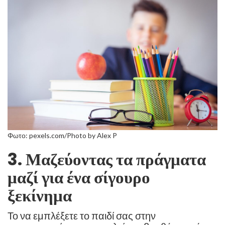
Φωτο: pexels.com/Photo by Alex P
3. Μαζεύοντας τα πράγματα
μαζί για ένα σίγουρο
ξεκίνημα
Το να εμπλέξετε το παιδί σας στην