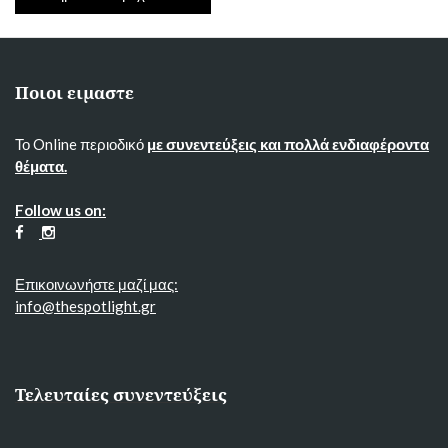
Ποιοι ειμαστε
Το Online περιοδικό
με συνεντεύξεις και πολλά ενδιαφέροντα
θέματα.
Follow us on:
Επικοινωνήστε μαζί μας:
info@thespotlight.gr
Τελευταίες συνεντεύξεις