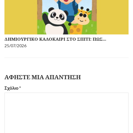
ΔΗΜΙΟΥΡΓΙΚΌ ΚΑΛΟΚΑΊΡΙ ΣΤΟ ΣΠΊΤΙ: ΠΏΣ…
25/07/2026
ΑΦΉΣΤΕ ΜΙΑ ΑΠΆΝΤΗΣΗ
Σχόλιο
*