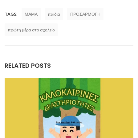
TAGS:
ΜΑΜΑ
παιδιά
ΠΡΟΣΑΡΜΟΓΗ
πρώτη μέρα στο σχολείο
RELATED POSTS