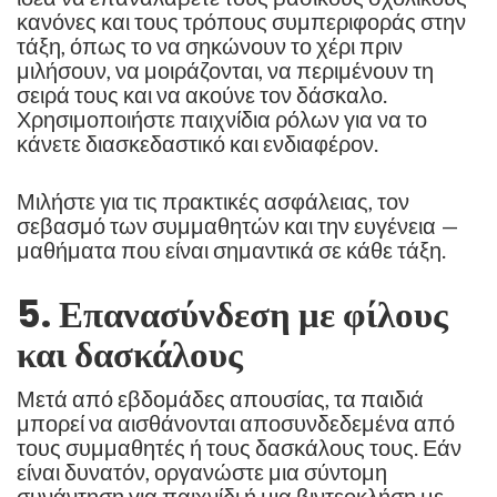
κανόνες και τους τρόπους συμπεριφοράς στην
τάξη, όπως το να σηκώνουν το χέρι πριν
μιλήσουν, να μοιράζονται, να περιμένουν τη
σειρά τους και να ακούνε τον δάσκαλο.
Χρησιμοποιήστε παιχνίδια ρόλων για να το
κάνετε διασκεδαστικό και ενδιαφέρον.
Μιλήστε για τις πρακτικές ασφάλειας, τον
σεβασμό των συμμαθητών και την ευγένεια —
μαθήματα που είναι σημαντικά σε κάθε τάξη.
5. Επανασύνδεση με φίλους
και δασκάλους
Μετά από εβδομάδες απουσίας, τα παιδιά
μπορεί να αισθάνονται αποσυνδεδεμένα από
τους συμμαθητές ή τους δασκάλους τους. Εάν
είναι δυνατόν, οργανώστε μια σύντομη
συνάντηση για παιχνίδι ή μια βιντεοκλήση με