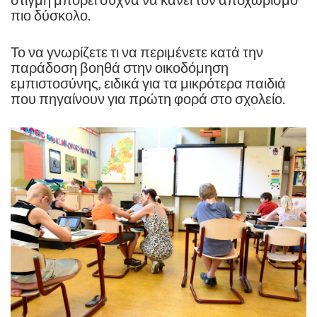
πιο δύσκολο.
Το να γνωρίζετε τι να περιμένετε κατά την
παράδοση βοηθά στην οικοδόμηση
εμπιστοσύνης, ειδικά για τα μικρότερα παιδιά
που πηγαίνουν για πρώτη φορά στο σχολείο.