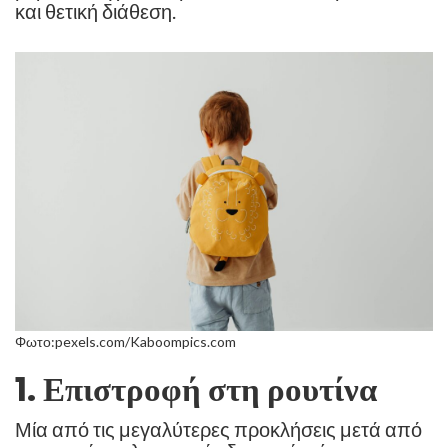
και θετική διάθεση.
Φωτο:pexels.com/Kaboompics.com
1. Επιστροφή στη ρουτίνα
Μία από τις μεγαλύτερες προκλήσεις μετά από