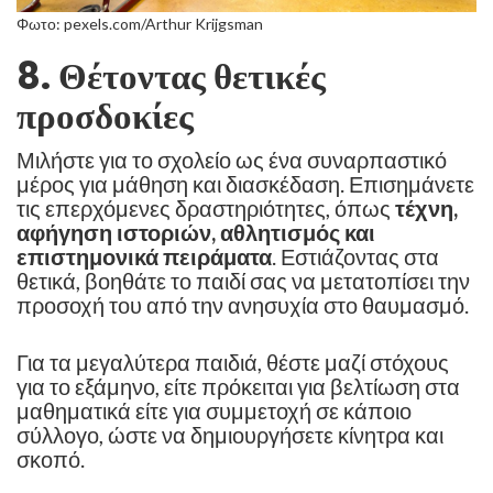
Φωτο: pexels.com/Arthur Krijgsman
8. Θέτοντας θετικές
προσδοκίες
Μιλήστε για το σχολείο ως ένα συναρπαστικό
μέρος για μάθηση και διασκέδαση. Επισημάνετε
τις επερχόμενες δραστηριότητες, όπως
τέχνη,
αφήγηση ιστοριών, αθλητισμός και
επιστημονικά πειράματα
. Εστιάζοντας στα
θετικά, βοηθάτε το παιδί σας να μετατοπίσει την
προσοχή του από την ανησυχία στο θαυμασμό.
Για τα μεγαλύτερα παιδιά, θέστε μαζί στόχους
για το εξάμηνο, είτε πρόκειται για βελτίωση στα
μαθηματικά είτε για συμμετοχή σε κάποιο
σύλλογο, ώστε να δημιουργήσετε κίνητρα και
σκοπό.