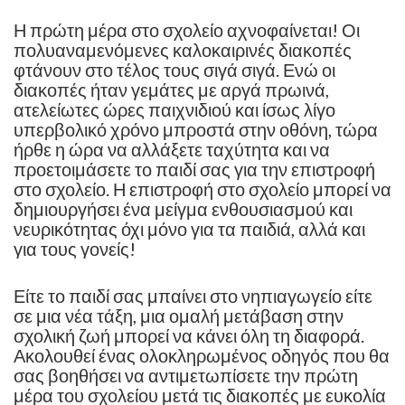
Η πρώτη μέρα στο σχολείο αχνοφαίνεται! Οι
πολυαναμενόμενες καλοκαιρινές διακοπές
φτάνουν στο τέλος τους σιγά σιγά. Ενώ οι
διακοπές ήταν γεμάτες με αργά πρωινά,
ατελείωτες ώρες παιχνιδιού και ίσως λίγο
υπερβολικό χρόνο μπροστά στην οθόνη, τώρα
ήρθε η ώρα να αλλάξετε ταχύτητα και να
προετοιμάσετε το παιδί σας για την επιστροφή
στο σχολείο. Η επιστροφή στο σχολείο μπορεί να
δημιουργήσει ένα μείγμα ενθουσιασμού και
νευρικότητας όχι μόνο για τα παιδιά, αλλά και
για τους γονείς!
Είτε το παιδί σας μπαίνει στο νηπιαγωγείο είτε
σε μια νέα τάξη, μια ομαλή μετάβαση στην
σχολική ζωή μπορεί να κάνει όλη τη διαφορά.
Ακολουθεί ένας ολοκληρωμένος οδηγός που θα
σας βοηθήσει να αντιμετωπίσετε την πρώτη
μέρα του σχολείου μετά τις διακοπές με ευκολία