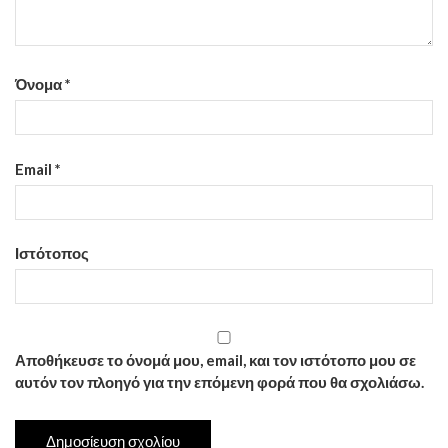
Όνομα
*
Email
*
Ιστότοπος
Αποθήκευσε το όνομά μου, email, και τον ιστότοπο μου σε
αυτόν τον πλοηγό για την επόμενη φορά που θα σχολιάσω.