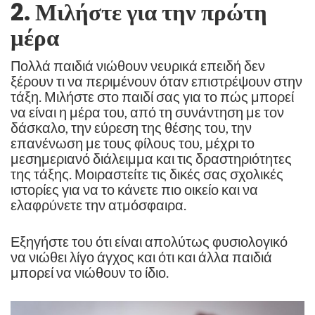
2. Μιλήστε για την πρώτη
μέρα
Πολλά παιδιά νιώθουν νευρικά επειδή δεν
ξέρουν τι να περιμένουν όταν επιστρέψουν στην
τάξη. Μιλήστε στο παιδί σας για το πώς μπορεί
να είναι η μέρα του, από τη συνάντηση με τον
δάσκαλο, την εύρεση της θέσης του, την
επανένωση με τους φίλους του, μέχρι το
μεσημεριανό διάλειμμα και τις δραστηριότητες
της τάξης. Μοιραστείτε τις δικές σας σχολικές
ιστορίες για να το κάνετε πιο οικείο και να
ελαφρύνετε την ατμόσφαιρα.
Εξηγήστε του ότι είναι απολύτως φυσιολογικό
να νιώθει λίγο άγχος και ότι και άλλα παιδιά
μπορεί να νιώθουν το ίδιο.