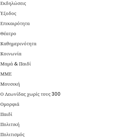
Εκδηλώσεις
Έξοδος
Επικαιρότητα
Θέατρο
Καθημερινότητα
Κοινωνία
Μαμά & Παιδί
ΜΜΕ
Μουσική
Ο Λεωνίδας χωρίς τους 300
Ομορφιά
Παιδί
Πολιτική
Πολιτισμός