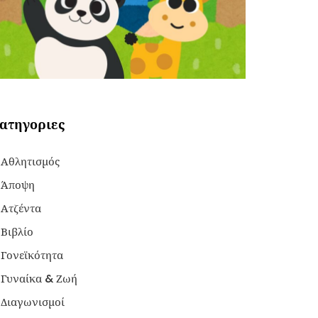
ατηγοριες
Αθλητισμός
Άποψη
Ατζέντα
Βιβλίο
Γονεϊκότητα
Γυναίκα & Ζωή
Διαγωνισμοί