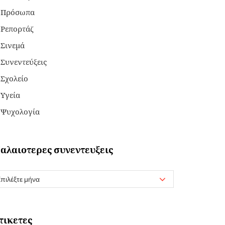
Πρόσωπα
Ρεπορτάζ
Σινεμά
Συνεντεύξεις
Σχολείο
Υγεία
Ψυχολογία
αλαιοτερες συνεντευξεις
τικετες