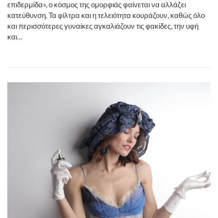
επιδερμίδα», ο κόσμος της ομορφιάς φαίνεται να αλλάζει
κατεύθυνση. Τα φίλτρα και η τελειότητα κουράζουν, καθώς όλο
και περισσότερες γυναίκες αγκαλιάζουν τις φακίδες, την υφή
και…