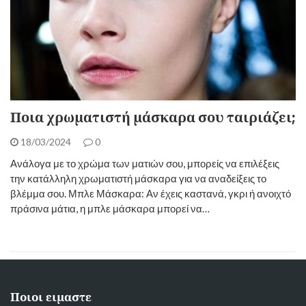
Ποια χρωματιστή μάσκαρα σου ταιριάζει;
18/03/2024
0
Ανάλογα με το χρώμα των ματιών σου, μπορείς να επιλέξεις
την κατάλληλη χρωματιστή μάσκαρα για να αναδείξεις το
βλέμμα σου. Μπλε Μάσκαρα: Αν έχεις καστανά, γκρι ή ανοιχτό
πράσινα μάτια, η μπλε μάσκαρα μπορεί να…
Ποιοι ειμαστε