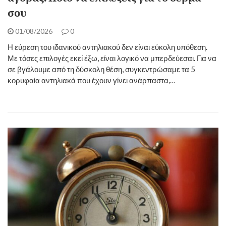
σου
01/08/2026
0
Η εύρεση του ιδανικού αντηλιακού δεν είναι εύκολη υπόθεση.
Με τόσες επιλογές εκεί έξω, είναι λογικό να μπερδεύεσαι. Για να
σε βγάλουμε από τη δύσκολη θέση, συγκεντρώσαμε τα 5
κορυφαία αντηλιακά που έχουν γίνει ανάρπαστα,…