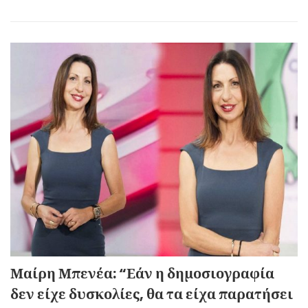
Μαίρη Μπενέα: “Εάν η δημοσιογραφία
δεν είχε δυσκολίες, θα τα είχα παρατήσει