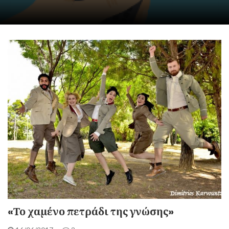
«Το χαμένο πετράδι της γνώσης»