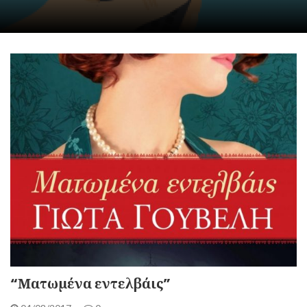
“Ματωμένα εντελβάις”