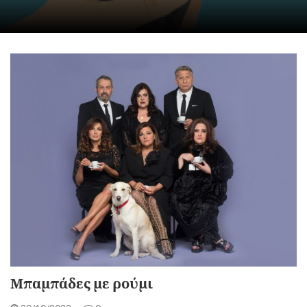
Μπαμπάδες με ρούμι