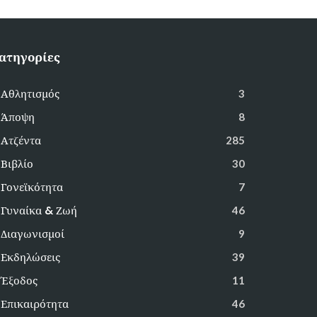
ατηγορίες
Αθλητισμός
3
Άποψη
8
Ατζέντα
285
Βιβλίο
30
Γονεϊκότητα
7
Γυναίκα & Ζωή
46
Διαγωνισμοί
9
Εκδηλώσεις
39
Έξοδος
11
Επικαιρότητα
46