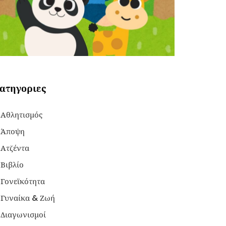
ατηγοριες
Αθλητισμός
Άποψη
Ατζέντα
Βιβλίο
Γονεϊκότητα
Γυναίκα & Ζωή
Διαγωνισμοί