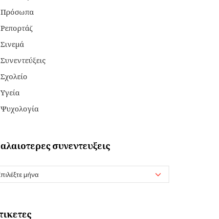
Πρόσωπα
Ρεπορτάζ
Σινεμά
Συνεντεύξεις
Σχολείο
Υγεία
Ψυχολογία
αλαιοτερες συνεντευξεις
τικετες