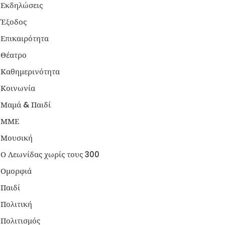
Εκδηλώσεις
Έξοδος
Επικαιρότητα
Θέατρο
Καθημερινότητα
Κοινωνία
Μαμά & Παιδί
ΜΜΕ
Μουσική
Ο Λεωνίδας χωρίς τους 300
Ομορφιά
Παιδί
Πολιτική
Πολιτισμός