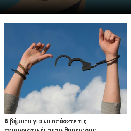
6 βήματα για να σπάσετε τις
περιοριστικές πεποιθήσεις σας