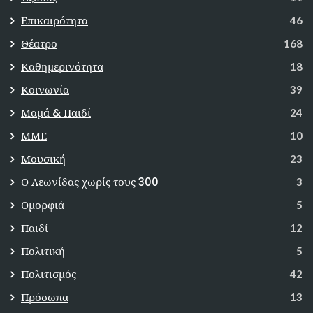
Επικαιρότητα
46
Θέατρο
168
Καθημερινότητα
18
Κοινωνία
39
Μαμά & Παιδί
24
ΜΜΕ
10
Μουσική
23
Ο Λεωνίδας χωρίς τους 300
3
Ομορφιά
5
Παιδί
12
Πολιτική
5
Πολιτισμός
42
Πρόσωπα
13