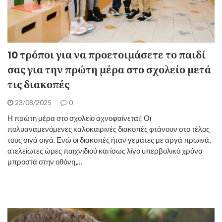
10 τρόποι για να προετοιμάσετε το παιδί
σας για την πρώτη μέρα στο σχολείο μετά
τις διακοπές
23/08/2025
0
Η πρώτη μέρα στο σχολείο αχνοφαίνεται! Οι
πολυαναμενόμενες καλοκαιρινές διακοπές φτάνουν στο τέλος
τους σιγά σιγά. Ενώ οι διακοπές ήταν γεμάτες με αργά πρωινά,
ατελείωτες ώρες παιχνιδιού και ίσως λίγο υπερβολικό χρόνο
μπροστά στην οθόνη,…